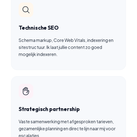
Technische SEO
Schema markup, Core Web Vitals, indexering en
sitestructuur. Ik laat jullie content zo goed
mogelijk indexeren.
Strategisch partnership
Vaste samenwerking met afgesproken tarieven,
gezamenlijke planning en directe lijn naar mij voor
escalaties.