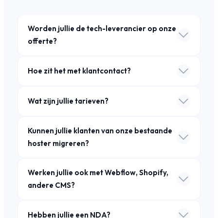
Worden jullie de tech-leverancier op onze
offerte?
Hoe zit het met klantcontact?
Wat zijn jullie tarieven?
Kunnen jullie klanten van onze bestaande
hoster migreren?
Werken jullie ook met Webflow, Shopify,
andere CMS?
Hebben jullie een NDA?