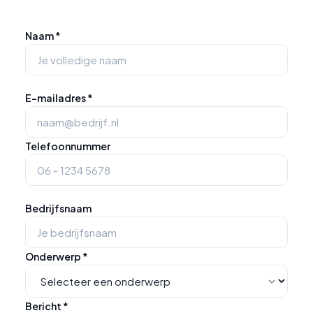
Naam *
E-mailadres *
Telefoonnummer
Bedrijfsnaam
Onderwerp *
Bericht *