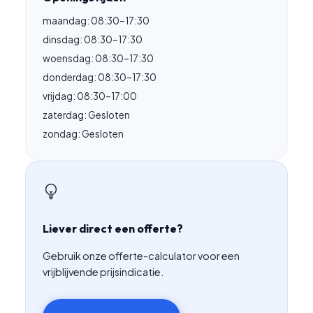
maandag: 08:30–17:30
dinsdag: 08:30–17:30
woensdag: 08:30–17:30
donderdag: 08:30–17:30
vrijdag: 08:30–17:00
zaterdag: Gesloten
zondag: Gesloten
Liever direct een offerte?
Gebruik onze offerte-calculator voor een
vrijblijvende prijsindicatie.