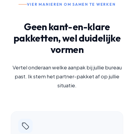
VIER MANIEREN OM SAMEN TE WERKEN
Geen kant-en-klare
pakketten, wel duidelijke
vormen
Vertel onderaan welke aanpak bij jullie bureau
past. Ik stem het partner-pakket af op jullie
situatie.