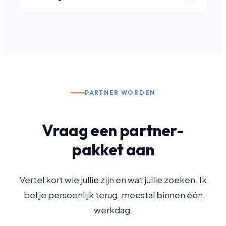
PARTNER WORDEN
Vraag een partner-
pakket aan
Vertel kort wie jullie zijn en wat jullie zoeken. Ik
bel je persoonlijk terug, meestal binnen één
werkdag.