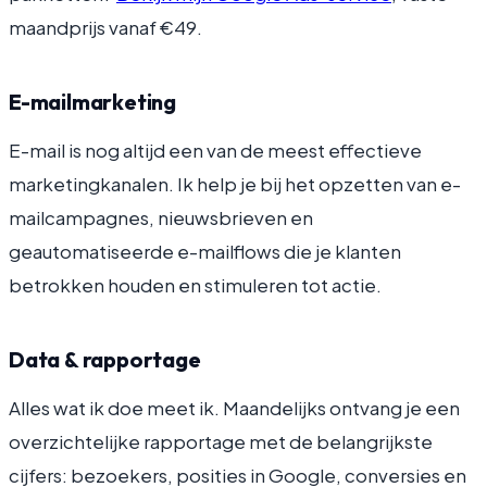
maandprijs vanaf €49.
E-mailmarketing
E-mail is nog altijd een van de meest effectieve
marketingkanalen. Ik help je bij het opzetten van e-
mailcampagnes, nieuwsbrieven en
geautomatiseerde e-mailflows die je klanten
betrokken houden en stimuleren tot actie.
Data & rapportage
Alles wat ik doe meet ik. Maandelijks ontvang je een
overzichtelijke rapportage met de belangrijkste
cijfers: bezoekers, posities in Google, conversies en