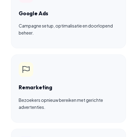
Google Ads
Campagne setup, optimalisatie en doorlopend
beheer.
Remarketing
Bezoekers opnieuw bereiken met gerichte
advertenties.