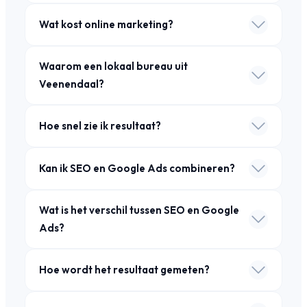
Wat kost online marketing?
Waarom een lokaal bureau uit
Veenendaal?
Hoe snel zie ik resultaat?
Kan ik SEO en Google Ads combineren?
Wat is het verschil tussen SEO en Google
Ads?
Hoe wordt het resultaat gemeten?