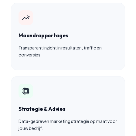
Maandrapportages
Transparant inzicht in resultaten, traffic en
conversies.
Strategie & Advies
Data-gedreven marketing strategie op maat voor
jouw bedrijf.