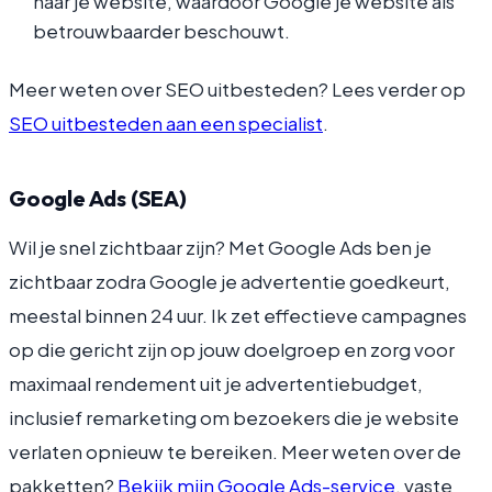
naar je website, waardoor Google je website als
betrouwbaarder beschouwt.
Meer weten over SEO uitbesteden? Lees verder op
SEO uitbesteden aan een specialist
.
Google Ads (SEA)
Wil je snel zichtbaar zijn? Met Google Ads ben je
zichtbaar zodra Google je advertentie goedkeurt,
meestal binnen 24 uur. Ik zet effectieve campagnes
op die gericht zijn op jouw doelgroep en zorg voor
maximaal rendement uit je advertentiebudget,
inclusief remarketing om bezoekers die je website
verlaten opnieuw te bereiken. Meer weten over de
pakketten?
Bekijk mijn Google Ads-service
, vaste