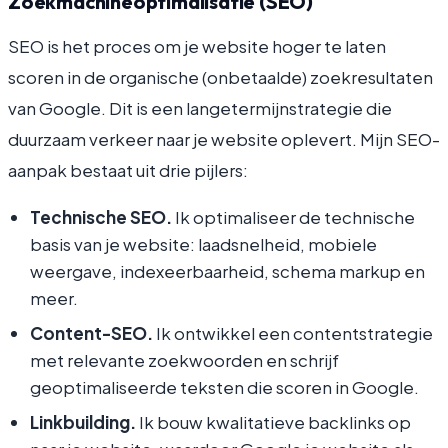
Zoekmachineoptimalisatie (SEO)
SEO is het proces om je website hoger te laten
scoren in de organische (onbetaalde) zoekresultaten
van Google. Dit is een langetermijnstrategie die
duurzaam verkeer naar je website oplevert. Mijn SEO-
aanpak bestaat uit drie pijlers:
Technische SEO.
Ik optimaliseer de technische
basis van je website: laadsnelheid, mobiele
weergave, indexeerbaarheid, schema markup en
meer.
Content-SEO.
Ik ontwikkel een contentstrategie
met relevante zoekwoorden en schrijf
geoptimaliseerde teksten die scoren in Google.
Linkbuilding.
Ik bouw kwalitatieve backlinks op