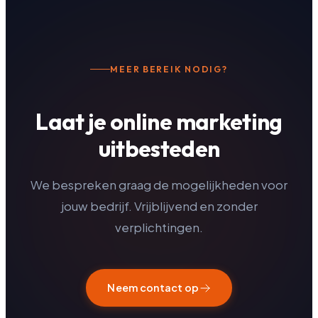
MEER BEREIK NODIG?
Laat je online marketing
uitbesteden
We bespreken graag de mogelijkheden voor
jouw bedrijf. Vrijblijvend en zonder
verplichtingen.
Neem contact op