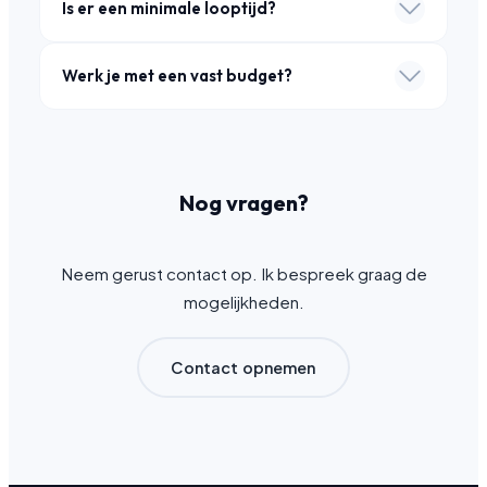
Is er een minimale looptijd?
Werk je met een vast budget?
Nog vragen?
Neem gerust contact op. Ik bespreek graag de
mogelijkheden.
Contact opnemen