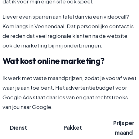
dat ik voor mijn eigen site ook speel.
Liever even sparren aan tafel dan via een videocall?
Kom langs in Veenendaal. Dat persoonlijke contact is
de reden dat veel regionale klanten na de website
ook de marketing bij mij onderbrengen.
Wat kost online marketing?
Ik werk met vaste maandprijzen, zodat je vooraf weet
waar je aan toe bent. Het advertentiebudget voor
Google Ads staat daar los van en gaat rechtstreeks
van jou naar Google.
Prijs per
Dienst
Pakket
maand