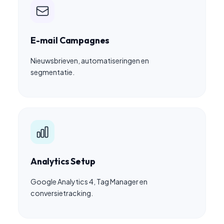
E-mail Campagnes
Nieuwsbrieven, automatiseringen en
segmentatie.
Analytics Setup
Google Analytics 4, Tag Manager en
conversietracking.