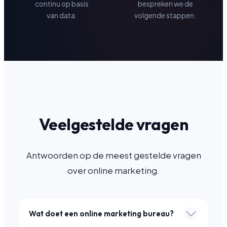
continu op basis
bespreken we de
van data.
volgende stappen.
Veelgestelde vragen
Antwoorden op de meest gestelde vragen
over online marketing.
Wat doet een online marketing bureau?