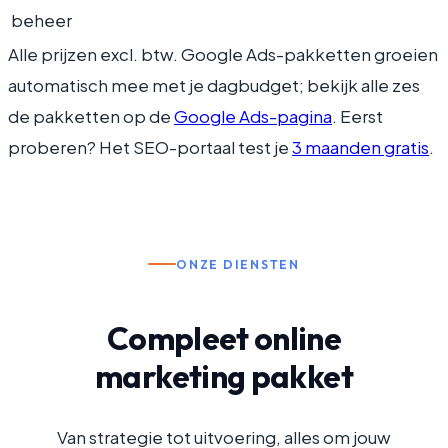
beheer
Alle prijzen excl. btw. Google Ads-pakketten groeien
automatisch mee met je dagbudget; bekijk alle zes
de pakketten op de
Google Ads-pagina
. Eerst
proberen? Het SEO-portaal test je
3 maanden gratis
.
ONZE DIENSTEN
Compleet online
marketing pakket
Van strategie tot uitvoering, alles om jouw