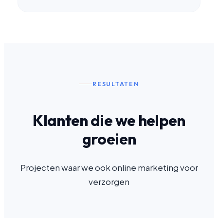
RESULTATEN
Klanten die we helpen
groeien
Projecten waar we ook online marketing voor
verzorgen