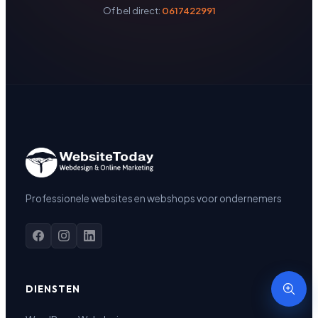
Of bel direct:
0617422991
Professionele websites en webshops voor ondernemers
DIENSTEN