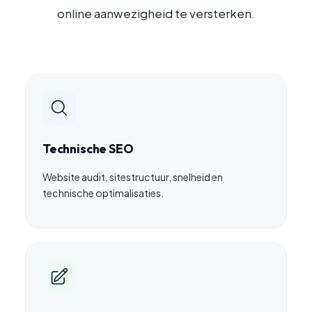
online aanwezigheid te versterken.
Technische SEO
Website audit, sitestructuur, snelheid en
technische optimalisaties.