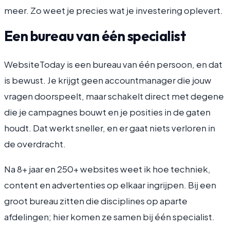
meer. Zo weet je precies wat je investering oplevert.
Een bureau van één specialist
WebsiteToday is een bureau van één persoon, en dat
is bewust. Je krijgt geen accountmanager die jouw
vragen doorspeelt, maar schakelt direct met degene
die je campagnes bouwt en je posities in de gaten
houdt. Dat werkt sneller, en er gaat niets verloren in
de overdracht.
Na 8+ jaar en 250+ websites weet ik hoe techniek,
content en advertenties op elkaar ingrijpen. Bij een
groot bureau zitten die disciplines op aparte
afdelingen; hier komen ze samen bij één specialist.