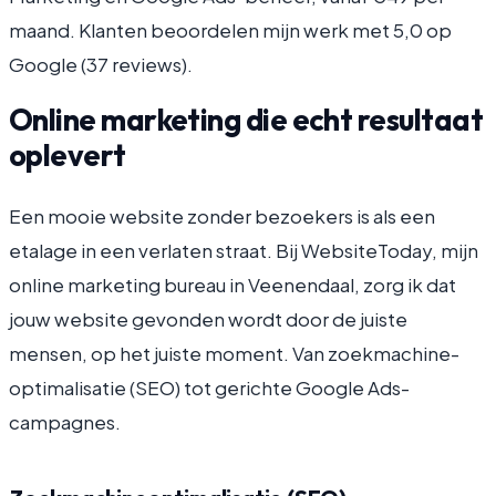
maand. Klanten beoordelen mijn werk met 5,0 op
Google (37 reviews).
Online marketing die echt resultaat
oplevert
Een mooie website zonder bezoekers is als een
etalage in een verlaten straat. Bij WebsiteToday, mijn
online marketing bureau in Veenendaal, zorg ik dat
jouw website gevonden wordt door de juiste
mensen, op het juiste moment. Van zoekmachine-
optimalisatie (SEO) tot gerichte Google Ads-
campagnes.