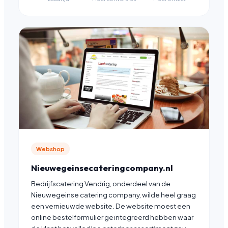
Webshop
Nieuwegeinsecateringcompany.nl
Bedrijfscatering Vendrig, onderdeel van de
Nieuwegeinse catering company, wilde heel graag
een vernieuwde website. De website moest een
online bestelformulier geïntegreerd hebben waar