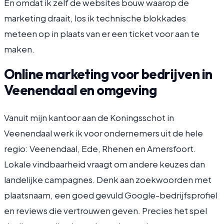
En omdat ik zelf de websites bouw waarop de
marketing draait, los ik technische blokkades
meteen op in plaats van er een ticket voor aan te
maken.
Online marketing voor bedrijven in
Veenendaal en omgeving
Vanuit mijn kantoor aan de Koningsschot in
Veenendaal werk ik voor ondernemers uit de hele
regio: Veenendaal, Ede, Rhenen en Amersfoort.
Lokale vindbaarheid vraagt om andere keuzes dan
landelijke campagnes. Denk aan zoekwoorden met
plaatsnaam, een goed gevuld Google-bedrijfsprofiel
en reviews die vertrouwen geven. Precies het spel