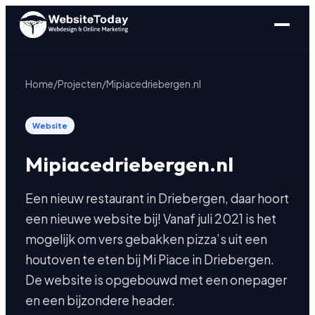
Home
/
Projecten
/
Mipiacedriebergen.nl
Website
Mipiacedriebergen.nl
Een nieuw restaurant in Driebergen, daar hoort
een nieuwe website bij! Vanaf juli 2021 is het
mogelijk om vers gebakken pizza’s uit een
houtoven te eten bij Mi Piace in Driebergen.
De website is opgebouwd met een onepager
en een bijzondere header.