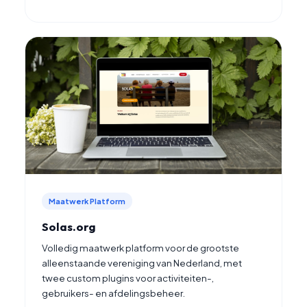
Maatwerk Platform
Solas.org
Volledig maatwerk platform voor de grootste
alleenstaande vereniging van Nederland, met
twee custom plugins voor activiteiten-,
gebruikers- en afdelingsbeheer.