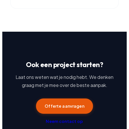
Ook een project starten?
Laat ons weten wat je nodig hebt. We denken
graag met je mee over de beste aanpak.
Offerte aanvragen
Neem contact op