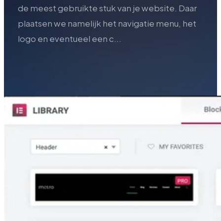
de meest gebruikte stuk van je website. Daar
plaatsen we namelijk het navigatie menu, het
logo en eventueel een c...