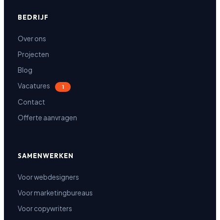
BEDRIJF
Over ons
Projecten
Blog
Vacatures
1
Contact
Offerte aanvragen
SAMENWERKEN
Voor webdesigners
Voor marketingbureaus
Voor copywriters