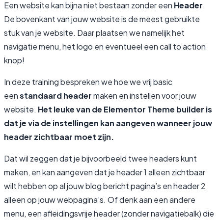
Een website kan bijna niet bestaan zonder een
Header
.
De bovenkant van jouw website is de meest gebruikte
stuk van je website. Daar plaatsen we namelijk het
navigatie menu, het logo en eventueel een call to action
knop!
In deze training bespreken we hoe we vrij basic
een
standaard header
maken en instellen voor jouw
website.
Het leuke van de Elementor Theme builder is
dat je via de instellingen kan aangeven wanneer jouw
header zichtbaar moet zijn.
Dat wil zeggen dat je bijvoorbeeld twee headers kunt
maken, en kan aangeven dat je header 1 alleen zichtbaar
wilt hebben op al jouw blog bericht pagina’s en header 2
alleen op jouw webpagina’s. Of denk aan een andere
menu, een afleidingsvrije header (zonder navigatiebalk) die