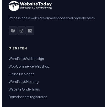
Professionele websites en webshops voor ondernemers
DIENSTEN
WordPress Webdesign
WooCommerce Webshop
Online Marketing
WordPress Hosting
Website Onderhoud
Domeinnaam registreren