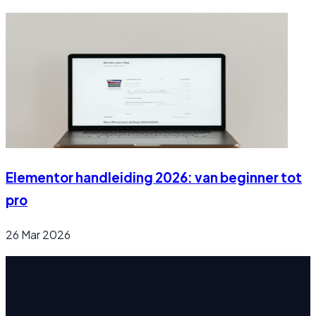
Elementor handleiding 2026: van beginner tot
pro
26 Mar 2026