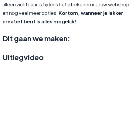
alleen zichtbaar is tijdens het afrekenen in jouw webshop
en nog veel meer opties.
Kortom, wanneer je lekker
creatief bent is alles mogelijk!
Dit gaan we maken:
Uitlegvideo