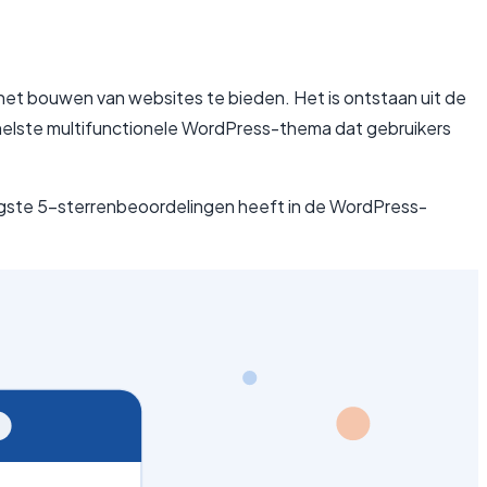
het bouwen van websites te bieden. Het is ontstaan uit de
nelste multifunctionele WordPress-thema dat gebruikers
ogste 5-sterrenbeoordelingen heeft in de WordPress-