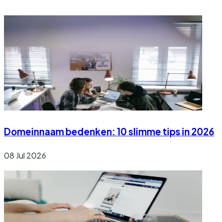
Domeinnaam bedenken: 10 slimme tips in 2026
08 Jul 2026