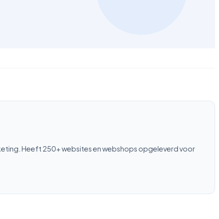
rketing. Heeft 250+ websites en webshops opgeleverd voor